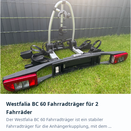
Westfalia BC 60 Fahrradträger für 2
Fahrräder
Der Westfalia BC 60 Fahrradträger ist ein stabiler
Fahrradträger für die Anhängerkupplung, mit dem …