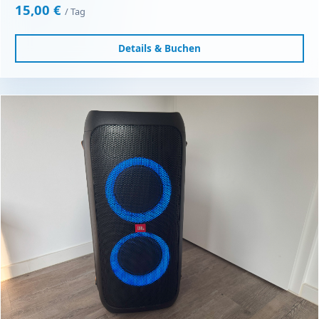
15,00 €
/ Tag
Details & Buchen