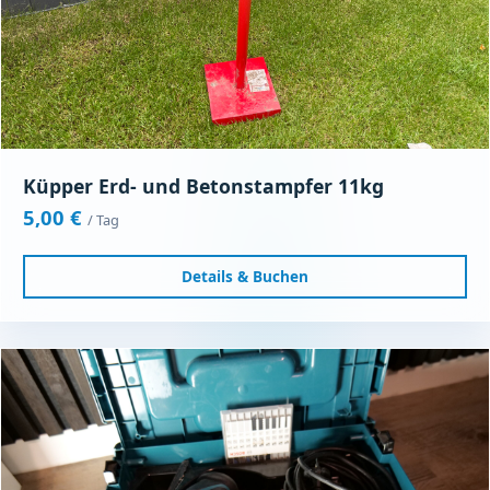
Küpper Erd- und Betonstampfer 11kg
5,00 €
/ Tag
Details & Buchen