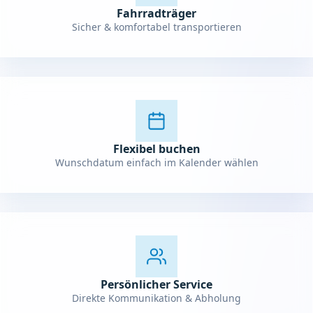
Fahrradträger
Sicher & komfortabel transportieren
Flexibel buchen
Wunschdatum einfach im Kalender wählen
Persönlicher Service
Direkte Kommunikation & Abholung