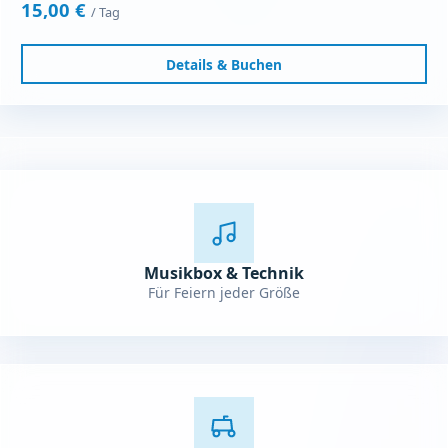
15,00 €
/ Tag
Details & Buchen
Musikbox & Technik
Für Feiern jeder Größe