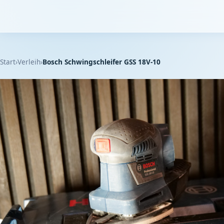
Start
Verleih
Bosch Schwingschleifer GSS 18V-10