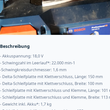
Beschreibung
- Akkuspannung: 18,0 V
- Schwingzahl im Leerlauf*: 22.000 min-1
-Schwingkreisdurchmesser: 1,6 mm
- Delta-Schleifplatte mit Klettverschluss, Länge: 150 mm
- Delta-Schleifplatte mit Klettverschluss, Breite: 100 mm
- Schleifplatte mit Klettverschluss und Klemme, Länge: 10
- Schleifplatte mit Klettverschluss und Klemme, Breite: 11
- Gewicht inkl. Akku*: 1,7 kg