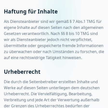
Haftung für Inhalte
Als Diensteanbieter sind wir gemäß § 7 Abs.1 TMG für
eigene Inhalte auf diesen Seiten nach den allgemeinen
Gesetzen verantwortlich. Nach §§ 8 bis 10 TMG sind
wir als Diensteanbieter jedoch nicht verpflichtet,
übermittelte oder gespeicherte fremde Informationen
zu überwachen oder nach Umständen zu forschen, die
auf eine rechtswidrige Tätigkeit hinweisen.
Urheberrecht
Die durch die Seitenbetreiber erstellten Inhalte und
Werke auf diesen Seiten unterliegen dem deutschen
Urheberrecht. Die Vervielfältigung, Bearbeitung,
Verbreitung und jede Art der Verwertung außerhalb
der Grenzen des Urheberrechtes bedürfen der