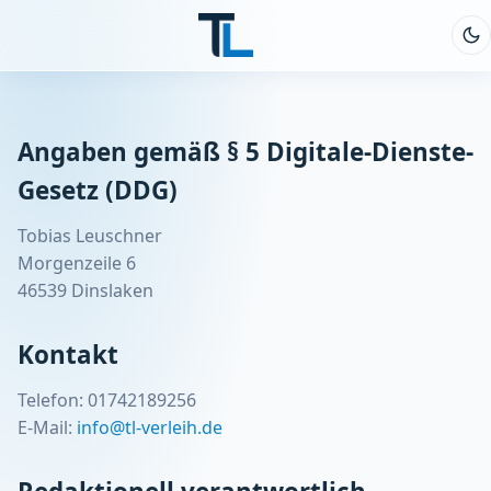
Angaben gemäß § 5 Digitale-Dienste-
Gesetz (DDG)
Tobias Leuschner
Morgenzeile 6
46539 Dinslaken
Kontakt
Telefon: 01742189256
E-Mail:
info@tl-verleih.de