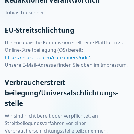
Redaktionell verantwortlich
Tobias Leuschner
EU-Streitschlichtung
Die Europäische Kommission stellt eine Plattform zur
Online-Streitbeilegung (OS) bereit:
https://ec.europa.eu/consumers/odr/
.
Unsere E-Mail-Adresse finden Sie oben im Impressum.
Verbraucher­streit­
beilegung/Universal­schlichtungs­
stelle
Wir sind nicht bereit oder verpflichtet, an
Streitbeilegungsverfahren vor einer
Verbraucherschlichtungsstelle teilzunehmen.